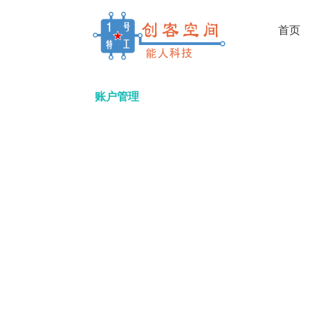
首页
账户管理
1号特工机器