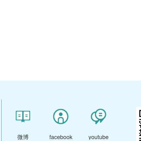
微博
facebook
youtube