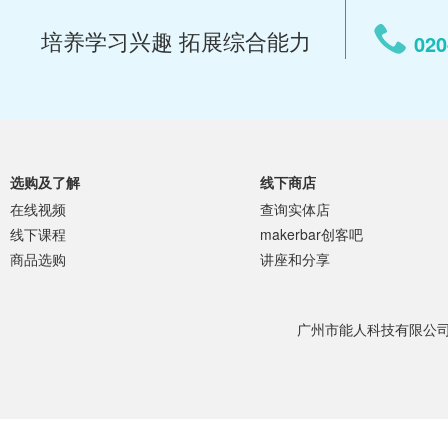
培养学习兴趣 拓展综合能力
020
选购及了解
线下商店
在线视频
查询实体店
线下课程
makerbar创客吧
商品选购
讲座和分享
广州市能人科技有限