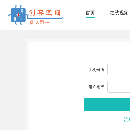
首页
在线视频
手机号码
1号特工机器人
用户密码
注